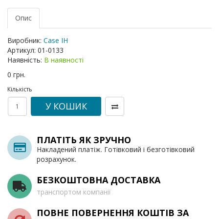
Опис
Виробник:
Case IH
Артикул:
01-0133
Наявність:
В наявності
0 грн.
Кількість
У КОШИК
ПЛАТІТЬ ЯК ЗРУЧНО
Накладений платіж. Готівковий і безготівковий
розрахунок.
БЕЗКОШТОВНА ДОСТАВКА
транспортом компанії
ПОВНЕ ПОВЕРНЕННЯ КОШТІВ ЗА