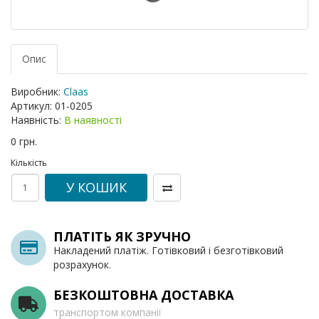
Опис
Виробник:
Claas
Артикул:
01-0205
Наявність:
В наявності
0 грн.
Кількість
У КОШИК
ПЛАТІТЬ ЯК ЗРУЧНО
Накладений платіж. Готівковий і безготівковий
розрахунок.
БЕЗКОШТОВНА ДОСТАВКА
транспортом компанії