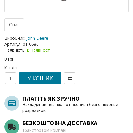
Опис
Виробник:
John Deere
Артикул:
01-0680
Наявність:
В наявності
0 грн.
Кількість
У КОШИК
ПЛАТІТЬ ЯК ЗРУЧНО
Накладений платіж. Готівковий і безготівковий
розрахунок.
БЕЗКОШТОВНА ДОСТАВКА
транспортом компанії