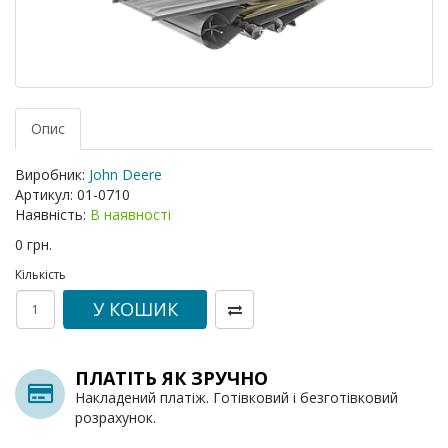
Опис
Виробник:
John Deere
Артикул:
01-0710
Наявність:
В наявності
0 грн.
Кількість
У КОШИК
ПЛАТІТЬ ЯК ЗРУЧНО
Накладений платіж. Готівковий і безготівковий
розрахунок.