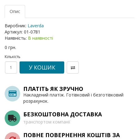
Опис
Виробник:
Laverda
Артикул:
01-0781
Наявність:
В наявності
0 грн.
Кількість
У КОШИК
ПЛАТІТЬ ЯК ЗРУЧНО
Накладений платіж. Готівковий і безготівковий
розрахунок.
БЕЗКОШТОВНА ДОСТАВКА
транспортом компанії
ПОВНЕ ПОВЕРНЕННЯ КОШТІВ ЗА