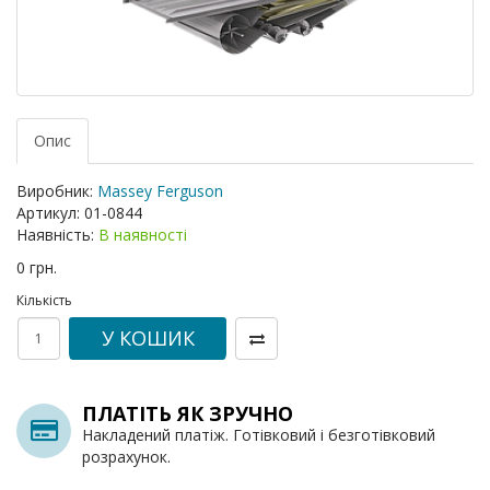
Опис
Виробник:
Massey Ferguson
Артикул:
01-0844
Наявність:
В наявності
0 грн.
Кількість
У КОШИК
ПЛАТІТЬ ЯК ЗРУЧНО
Накладений платіж. Готівковий і безготівковий
розрахунок.