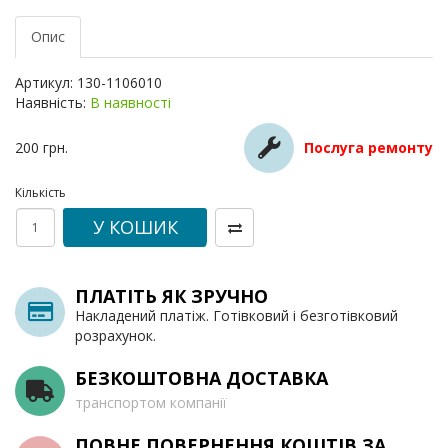
Опис
Артикул: 130-1106010
Наявність:
В наявності
200 грн.
Послуга ремонту
Кількість
У КОШИК
ПЛАТІТЬ ЯК ЗРУЧНО
Накладений платіж. Готівковий і безготівковий
розрахунок.
БЕЗКОШТОВНА ДОСТАВКА
транспортом компанії
ПОВНЕ ПОВЕРНЕННЯ КОШТІВ ЗА