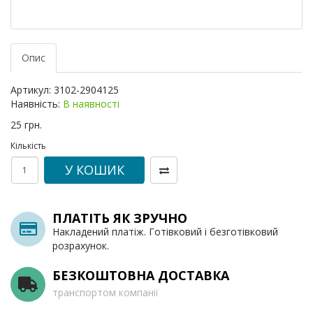
Опис
Артикул:
3102-2904125
Наявність:
В наявності
25 грн.
Кількість
У КОШИК
ПЛАТІТЬ ЯК ЗРУЧНО
Накладений платіж. Готівковий і безготівковий
розрахунок.
БЕЗКОШТОВНА ДОСТАВКА
транспортом компанії