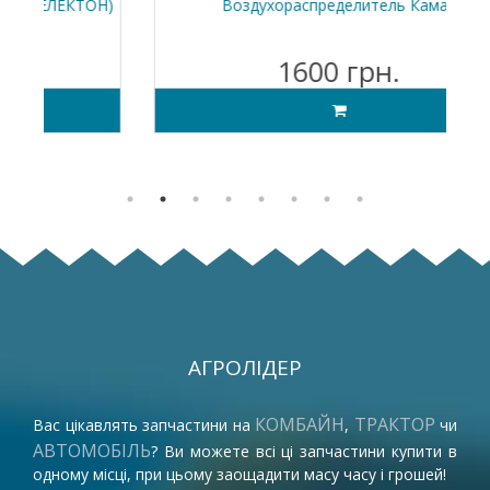
ОН)
Воздухораспределитель Камаз
1600 грн.
АГРОЛІДЕР
КОМБАЙН
ТРАКТОР
Вас цікавлять запчастини на
,
чи
АВТОМОБІЛЬ
? Ви можете всі ці запчастини купити в
одному місці, при цьому заощадити масу часу і грошей!