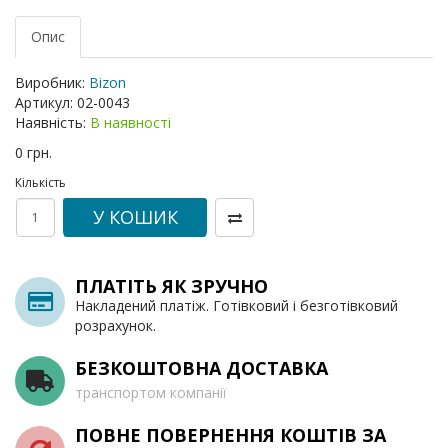
Опис
Виробник:
Bizon
Артикул:
02-0043
Наявність:
В наявності
0 грн.
Кількість
У КОШИК
ПЛАТІТЬ ЯК ЗРУЧНО
Накладений платіж. Готівковий і безготівковий
розрахунок.
БЕЗКОШТОВНА ДОСТАВКА
транспортом компанії
ПОВНЕ ПОВЕРНЕННЯ КОШТІВ ЗА