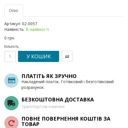
Опис
Артикул:
02-0057
Наявність:
В наявності
0 грн.
Кількість
У КОШИК
ПЛАТІТЬ ЯК ЗРУЧНО
Накладений платіж. Готівковий і безготівковий
розрахунок.
БЕЗКОШТОВНА ДОСТАВКА
транспортом компанії
ПОВНЕ ПОВЕРНЕННЯ КОШТІВ ЗА
ТОВАР