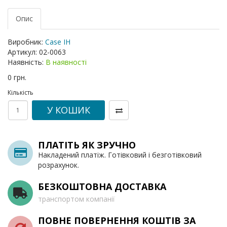
Опис
Виробник:
Case IH
Артикул:
02-0063
Наявність:
В наявності
0 грн.
Кількість
У КОШИК
ПЛАТІТЬ ЯК ЗРУЧНО
Накладений платіж. Готівковий і безготівковий
розрахунок.
БЕЗКОШТОВНА ДОСТАВКА
транспортом компанії
ПОВНЕ ПОВЕРНЕННЯ КОШТІВ ЗА