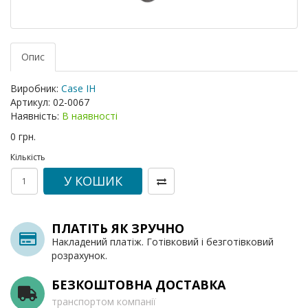
Опис
Виробник:
Case IH
Артикул:
02-0067
Наявність:
В наявності
0 грн.
Кількість
У КОШИК
ПЛАТІТЬ ЯК ЗРУЧНО
Накладений платіж. Готівковий і безготівковий
розрахунок.
БЕЗКОШТОВНА ДОСТАВКА
транспортом компанії