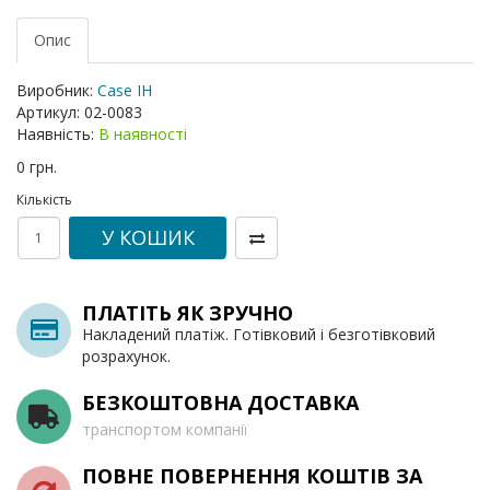
Опис
Виробник:
Case IH
Артикул:
02-0083
Наявність:
В наявності
0 грн.
Кількість
У КОШИК
ПЛАТІТЬ ЯК ЗРУЧНО
Накладений платіж. Готівковий і безготівковий
розрахунок.
БЕЗКОШТОВНА ДОСТАВКА
транспортом компанії
ПОВНЕ ПОВЕРНЕННЯ КОШТІВ ЗА