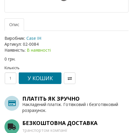
Опис
Виробник:
Case IH
Артикул:
02-0084
Наявність:
В наявності
0 грн.
Кількість
У КОШИК
ПЛАТІТЬ ЯК ЗРУЧНО
Накладений платіж. Готівковий і безготівковий
розрахунок.
БЕЗКОШТОВНА ДОСТАВКА
транспортом компанії