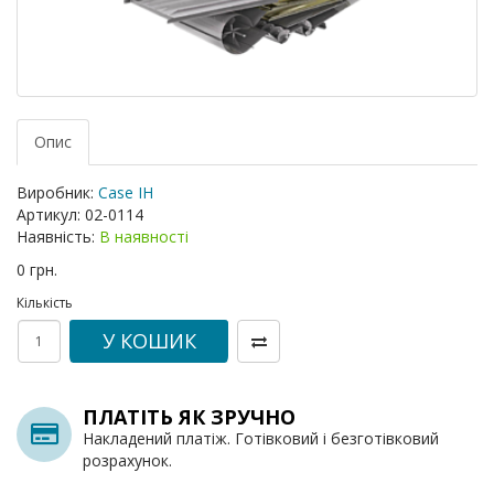
Опис
Виробник:
Case IH
Артикул:
02-0114
Наявність:
В наявності
0 грн.
Кількість
У КОШИК
ПЛАТІТЬ ЯК ЗРУЧНО
Накладений платіж. Готівковий і безготівковий
розрахунок.