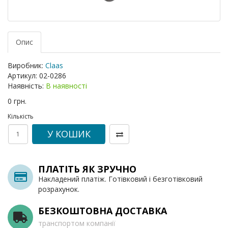
Опис
Виробник:
Claas
Артикул:
02-0286
Наявність:
В наявності
0 грн.
Кількість
У КОШИК
ПЛАТІТЬ ЯК ЗРУЧНО
Накладений платіж. Готівковий і безготівковий
розрахунок.
БЕЗКОШТОВНА ДОСТАВКА
транспортом компанії