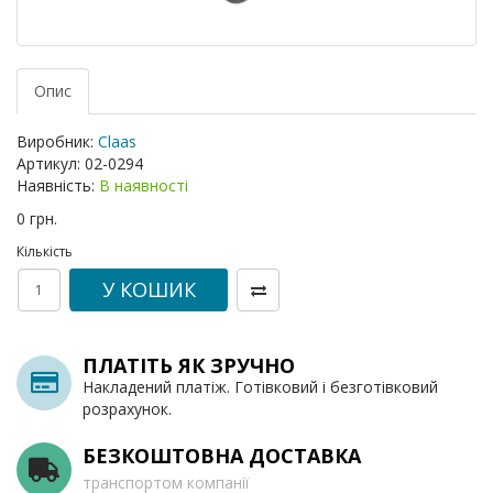
Опис
Виробник:
Claas
Артикул:
02-0294
Наявність:
В наявності
0 грн.
Кількість
У КОШИК
ПЛАТІТЬ ЯК ЗРУЧНО
Накладений платіж. Готівковий і безготівковий
розрахунок.
БЕЗКОШТОВНА ДОСТАВКА
транспортом компанії