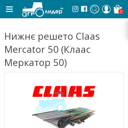
0
Нижнє решето Claas
Mercator 50 (Клаас
Меркатор 50)