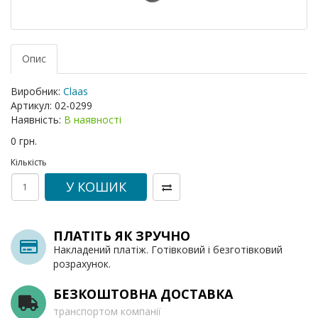
Опис
Виробник:
Claas
Артикул:
02-0299
Наявність:
В наявності
0 грн.
Кількість
У КОШИК
ПЛАТІТЬ ЯК ЗРУЧНО
Накладений платіж. Готівковий і безготівковий
розрахунок.
БЕЗКОШТОВНА ДОСТАВКА
транспортом компанії