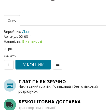
Опис
Виробник:
Claas
Артикул:
02-0311
Наявність:
В наявності
0 грн.
Кількість
У КОШИК
ПЛАТІТЬ ЯК ЗРУЧНО
Накладений платіж. Готівковий і безготівковий
розрахунок.
БЕЗКОШТОВНА ДОСТАВКА
транспортом компанії