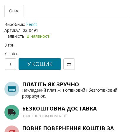
Опис
Виробник:
Fendt
Артикул:
02-0491
Наявність:
В наявності
0 грн.
Кількість
У КОШИК
ПЛАТІТЬ ЯК ЗРУЧНО
Накладений платіж. Готівковий і безготівковий
розрахунок.
БЕЗКОШТОВНА ДОСТАВКА
транспортом компанії
ПОВНЕ ПОВЕРНЕННЯ КОШТІВ ЗА