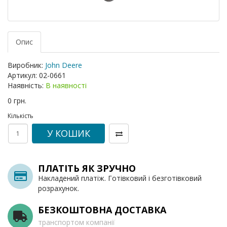
Опис
Виробник:
John Deere
Артикул:
02-0661
Наявність:
В наявності
0 грн.
Кількість
У КОШИК
ПЛАТІТЬ ЯК ЗРУЧНО
Накладений платіж. Готівковий і безготівковий
розрахунок.
БЕЗКОШТОВНА ДОСТАВКА
транспортом компанії