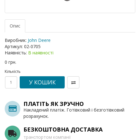
Опис
Виробник:
John Deere
Артикул:
02-0705
Наявність:
В наявності
0 грн.
Кількість
У КОШИК
ПЛАТІТЬ ЯК ЗРУЧНО
Накладений платіж. Готівковий і безготівковий
розрахунок.
БЕЗКОШТОВНА ДОСТАВКА
транспортом компанії