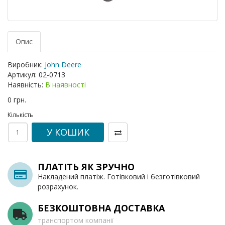
Опис
Виробник:
John Deere
Артикул:
02-0713
Наявність:
В наявності
0 грн.
Кількість
У КОШИК
ПЛАТІТЬ ЯК ЗРУЧНО
Накладений платіж. Готівковий і безготівковий
розрахунок.
БЕЗКОШТОВНА ДОСТАВКА
транспортом компанії