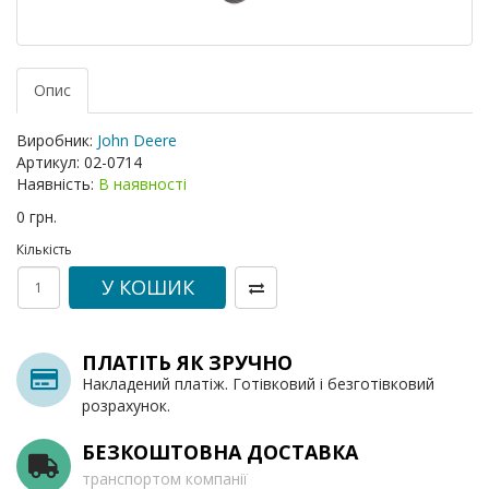
Опис
Виробник:
John Deere
Артикул:
02-0714
Наявність:
В наявності
0 грн.
Кількість
У КОШИК
ПЛАТІТЬ ЯК ЗРУЧНО
Накладений платіж. Готівковий і безготівковий
розрахунок.
БЕЗКОШТОВНА ДОСТАВКА
транспортом компанії