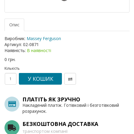
Опис
Виробник:
Massey Ferguson
Артикул:
02-0871
Наявність:
В наявності
0 грн.
Кількість
У КОШИК
ПЛАТІТЬ ЯК ЗРУЧНО
Накладений платіж. Готівковий і безготівковий
розрахунок.
БЕЗКОШТОВНА ДОСТАВКА
транспортом компанії