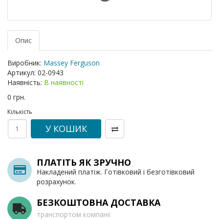
Опис
Виробник:
Massey Ferguson
Артикул:
02-0943
Наявність:
В наявності
0 грн.
Кількість
У КОШИК
ПЛАТІТЬ ЯК ЗРУЧНО
Накладений платіж. Готівковий і безготівковий
розрахунок.
БЕЗКОШТОВНА ДОСТАВКА
транспортом компанії