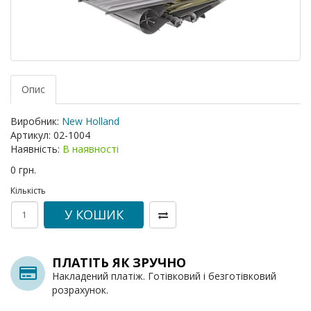
Опис
Виробник:
New Holland
Артикул:
02-1004
Наявність:
В наявності
0 грн.
Кількість
У КОШИК
ПЛАТІТЬ ЯК ЗРУЧНО
Накладений платіж. Готівковий і безготівковий
розрахунок.