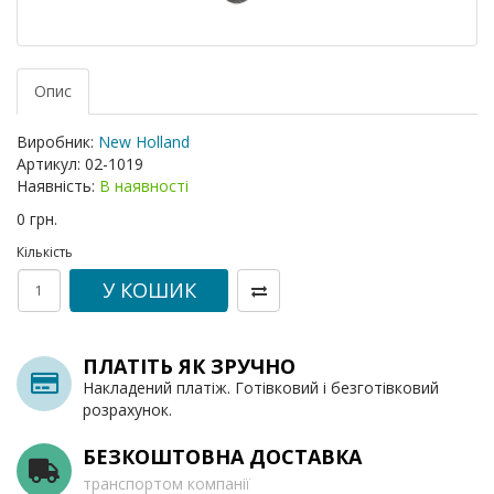
Опис
Виробник:
New Holland
Артикул:
02-1019
Наявність:
В наявності
0 грн.
Кількість
У КОШИК
ПЛАТІТЬ ЯК ЗРУЧНО
Накладений платіж. Готівковий і безготівковий
розрахунок.
БЕЗКОШТОВНА ДОСТАВКА
транспортом компанії