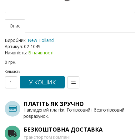
Опис
Виробник:
New Holland
Артикул:
02-1049
Наявність:
В наявності
0 грн.
Кількість
У КОШИК
ПЛАТІТЬ ЯК ЗРУЧНО
Накладений платіж. Готівковий і безготівковий
розрахунок.
БЕЗКОШТОВНА ДОСТАВКА
транспортом компанії