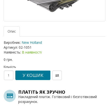
Опис
Виробник:
New Holland
Артикул:
02-1051
Наявність:
В наявності
0 грн.
Кількість
У КОШИК
ПЛАТІТЬ ЯК ЗРУЧНО
Накладений платіж. Готівковий і безготівковий
розрахунок.