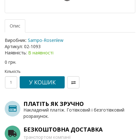
Опис
Виробник:
Sampo-Rosenlew
Артикул:
02-1093
Наявність:
В наявності
0 грн.
Кількість
У КОШИК
ПЛАТІТЬ ЯК ЗРУЧНО
Накладений платіж. Готівковий і безготівковий
розрахунок.
БЕЗКОШТОВНА ДОСТАВКА
транспортом компанії