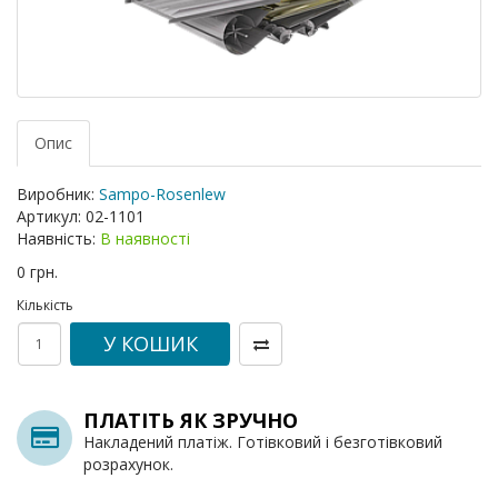
Опис
Виробник:
Sampo-Rosenlew
Артикул:
02-1101
Наявність:
В наявності
0 грн.
Кількість
У КОШИК
ПЛАТІТЬ ЯК ЗРУЧНО
Накладений платіж. Готівковий і безготівковий
розрахунок.