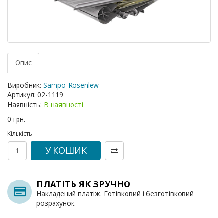
Опис
Виробник:
Sampo-Rosenlew
Артикул:
02-1119
Наявність:
В наявності
0 грн.
Кількість
У КОШИК
ПЛАТІТЬ ЯК ЗРУЧНО
Накладений платіж. Готівковий і безготівковий
розрахунок.