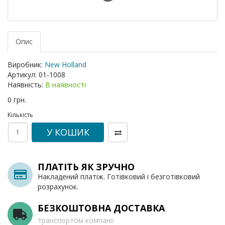
Опис
Виробник:
New Holland
Артикул:
01-1008
Наявність:
В наявності
0 грн.
Кількість
У КОШИК
ПЛАТІТЬ ЯК ЗРУЧНО
Накладений платіж. Готівковий і безготівковий
розрахунок.
БЕЗКОШТОВНА ДОСТАВКА
транспортом компанії