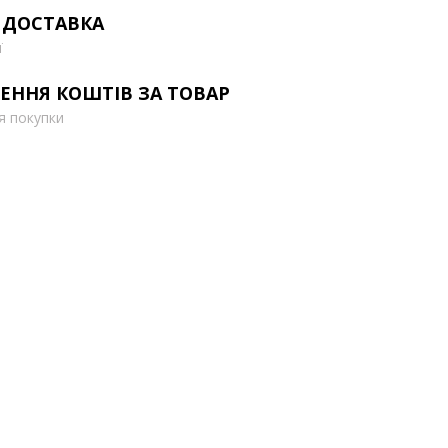
 ДОСТАВКА
ї
ЕННЯ КОШТІВ ЗА ТОВАР
ля покупки