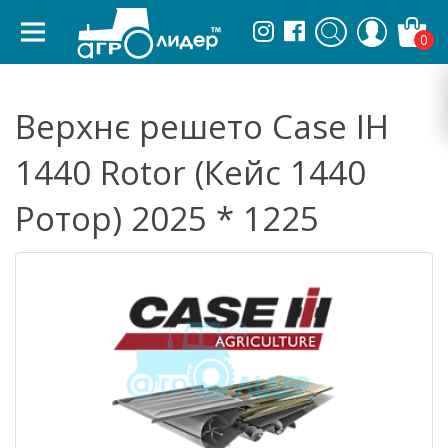
0
Верхнє решето Case IH
1440 Rotor (Кейс 1440
Ротор) 2025 * 1225