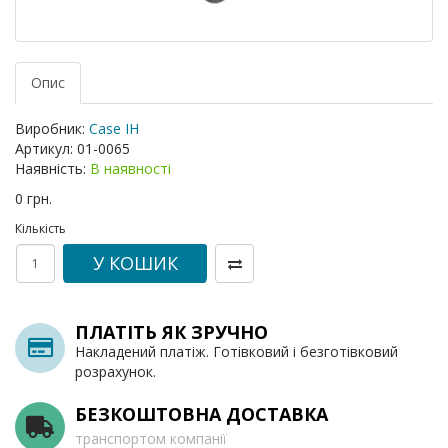
Опис
Виробник:
Case IH
Артикул:
01-0065
Наявність:
В наявності
0 грн.
Кількість
У КОШИК
ПЛАТІТЬ ЯК ЗРУЧНО
Накладений платіж. Готівковий і безготівковий
розрахунок.
БЕЗКОШТОВНА ДОСТАВКА
транспортом компанії