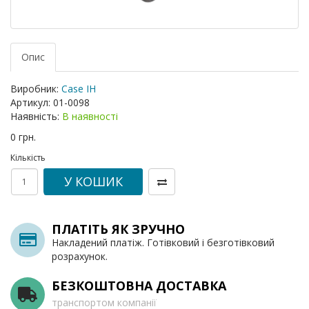
Опис
Виробник:
Case IH
Артикул:
01-0098
Наявність:
В наявності
0 грн.
Кількість
У КОШИК
ПЛАТІТЬ ЯК ЗРУЧНО
Накладений платіж. Готівковий і безготівковий
розрахунок.
БЕЗКОШТОВНА ДОСТАВКА
транспортом компанії