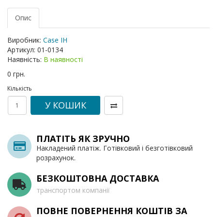
Опис
Виробник:
Case IH
Артикул:
01-0134
Наявність:
В наявності
0 грн.
Кількість
У КОШИК
ПЛАТІТЬ ЯК ЗРУЧНО
Накладений платіж. Готівковий і безготівковий
розрахунок.
БЕЗКОШТОВНА ДОСТАВКА
транспортом компанії
ПОВНЕ ПОВЕРНЕННЯ КОШТІВ ЗА