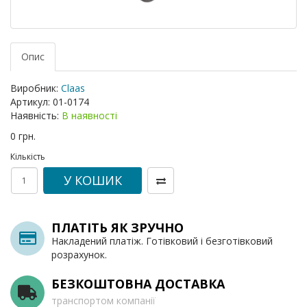
Опис
Виробник:
Claas
Артикул:
01-0174
Наявність:
В наявності
0 грн.
Кількість
У КОШИК
ПЛАТІТЬ ЯК ЗРУЧНО
Накладений платіж. Готівковий і безготівковий
розрахунок.
БЕЗКОШТОВНА ДОСТАВКА
транспортом компанії