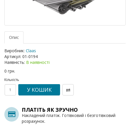
Опис
Виробник:
Claas
Артикул:
01-0194
Наявність:
В наявності
0 грн.
Кількість
У КОШИК
ПЛАТІТЬ ЯК ЗРУЧНО
Накладений платіж. Готівковий і безготівковий
розрахунок.