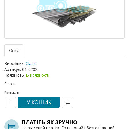
Опис
Виробник:
Claas
Артикул:
01-0202
Наявність:
В наявності
0 грн.
Кількість
У КОШИК
ПЛАТІТЬ ЯК ЗРУЧНО
Накладений платіж. Готівковий і безготівковий