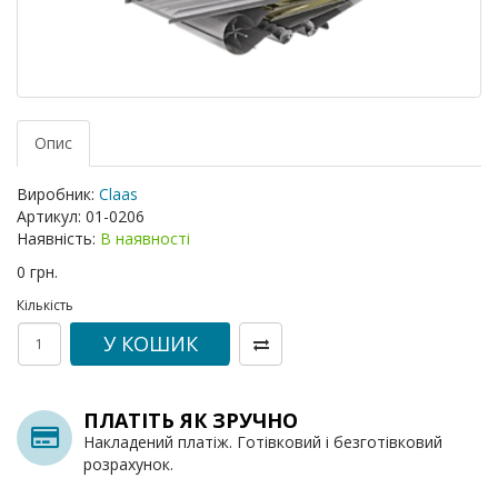
Опис
Виробник:
Claas
Артикул:
01-0206
Наявність:
В наявності
0 грн.
Кількість
У КОШИК
ПЛАТІТЬ ЯК ЗРУЧНО
Накладений платіж. Готівковий і безготівковий
розрахунок.