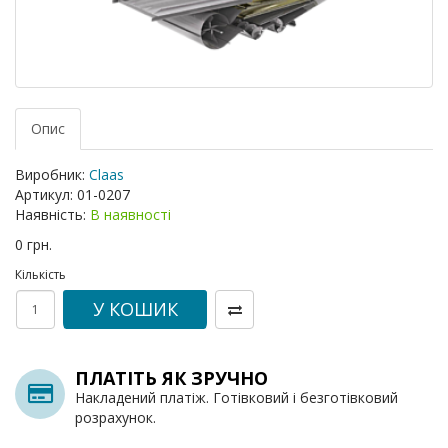
Опис
Виробник:
Claas
Артикул:
01-0207
Наявність:
В наявності
0 грн.
Кількість
У КОШИК
ПЛАТІТЬ ЯК ЗРУЧНО
Накладений платіж. Готівковий і безготівковий
розрахунок.