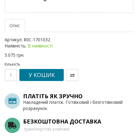
Опис
Артикул:
80С-1701032
Наявність:
В наявності
5.075 грн.
Кількість
У КОШИК
ПЛАТІТЬ ЯК ЗРУЧНО
Накладений платіж. Готівковий і безготівковий
розрахунок.
БЕЗКОШТОВНА ДОСТАВКА
транспортом компанії